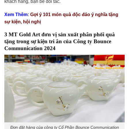
khách hàng, bạn bè đối tác.
Xem Thêm
:
Gợi ý 101 món quà độc đáo ý nghĩa tặng
sự kiện, hội nghị
3 MT Gold Art đơn vị sản xuất phân phối quà
tặng trong sự kiện tri ân của Công ty Bounce
Communication 2024
Đơn đặt hàng của công ty Cổ Phần Bounce Communication