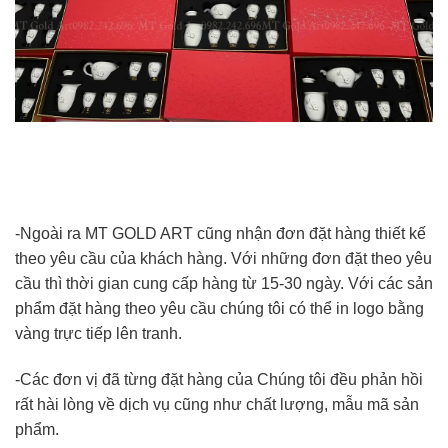
-Ngoài ra MT GOLD ART cũng nhận đơn đặt hàng thiết kế
theo yêu cầu của khách hàng. Với những đơn đặt theo yêu
cầu thì thời gian cung cấp hàng từ 15-30 ngày. Với các sản
phẩm đặt hàng theo yêu cầu chúng tôi có thể in logo bằng
vàng trực tiếp lên tranh.
-Các đơn vị đã từng đặt hàng của Chúng tôi đều phản hồi
rất hài lòng về dịch vụ cũng như chất lượng, mẫu mã sản
phẩm.