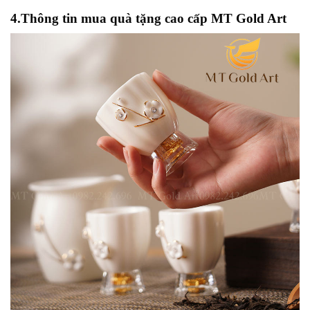
4.Thông tin mua quà tặng cao cấp MT Gold Art