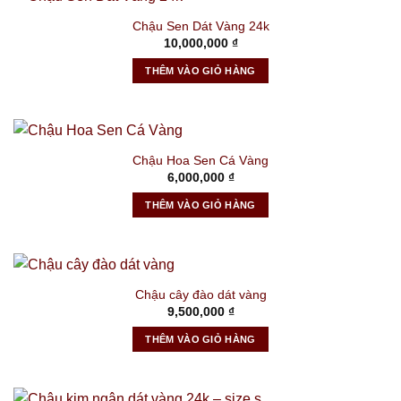
Chậu Sen Dát Vàng 24k
10,000,000
₫
THÊM VÀO GIỎ HÀNG
Chậu Hoa Sen Cá Vàng
6,000,000
₫
THÊM VÀO GIỎ HÀNG
Chậu cây đào dát vàng
9,500,000
₫
THÊM VÀO GIỎ HÀNG