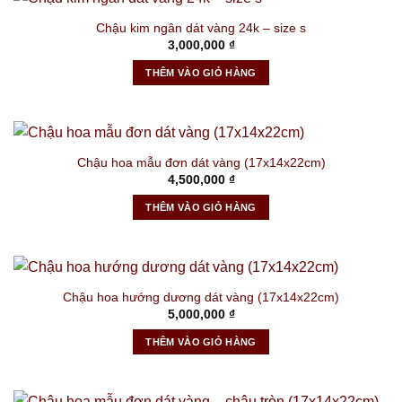
Chậu kim ngân dát vàng 24k – size s
3,000,000
₫
THÊM VÀO GIỎ HÀNG
Chậu hoa mẫu đơn dát vàng (17x14x22cm)
4,500,000
₫
THÊM VÀO GIỎ HÀNG
Chậu hoa hướng dương dát vàng (17x14x22cm)
5,000,000
₫
THÊM VÀO GIỎ HÀNG