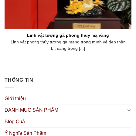
Linh vật tượng gà phong thủy mạ vàng
Linh vật phong thủy tượng gà mang trong mình vẻ đẹp thần
bí, sang trọng [...]
THÔNG TIN
Giới thiệu
DANH MỤC SẢN PHẨM
Blog Quà
Ý Nghĩa Sản Phẩm