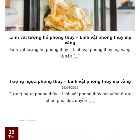
Linh vật tượng hổ phong thủy – Linh vật phong thủy mạ
vàng
Linh vật tượng hổ phong thủy – Linh vật phong thủy mạ vàng
là sản [...]
Tượng ngựa phong thủy – Linh vật phong thủy mạ vàng
15/04/2019
Tượng ngựa phong thủy – Linh vật phong thủy mạ vàng được
phân phối độc quyền [...]
15
Th4