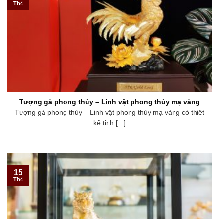
Th4
Tượng gà phong thủy – Linh vật phong thủy mạ vàng
Tượng gà phong thủy – Linh vật phong thủy mạ vàng có thiết
kế tinh [...]
15
Th4