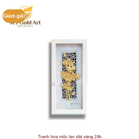
Giảm giá!
Tranh hoa mộc lan dát vàng 24k