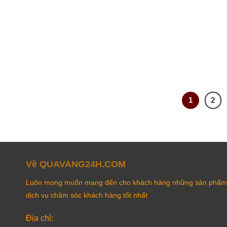
1
2
Về QUAVANG24H.COM
Luôn mong muốn mang đến cho khách hàng những sản phẩm 
dịch vụ chăm sóc khách hàng tốt nhất
Địa chỉ: