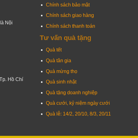
Chính sách bảo mật
Chính sách giao hàng
Hà Nội
Chính sách thanh toán
Tư vấn quà tặng
Quà tết
Quà tân gia
Quà mừng thọ
Tp. Hồ Chí
Quà sinh nhật
Quà tặng doanh nghiệp
Quà cưới, kỷ niệm ngày cưới
Quà lễ: 14/2, 20/10, 8/3, 20/11