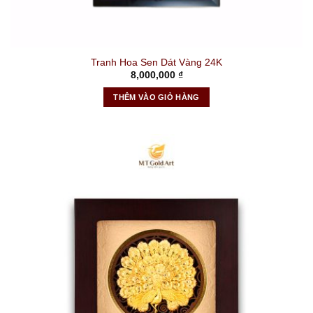
Tranh Hoa Sen Dát Vàng 24K
8,000,000
₫
THÊM VÀO GIỎ HÀNG