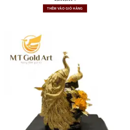
THÊM VÀO GIỎ HÀNG