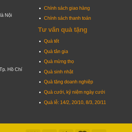
Chính sách giao hàng
Hà Nội
Chính sách thanh toán
Tư vấn quà tặng
Quà tết
Quà tân gia
Quà mừng thọ
Tp. Hồ Chí
Quà sinh nhật
Quà tặng doanh nghiệp
Quà cưới, kỷ niệm ngày cưới
Quà lễ: 14/2, 20/10, 8/3, 20/11