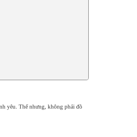
tình yêu. Thế nhưng, không phải đồ