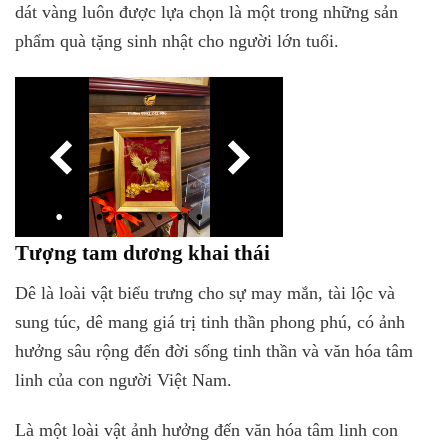
dát vàng luôn được lựa chọn là một trong những sản
phẩm quà tặng sinh nhật cho người lớn tuổi.
Tượng tam dương khai thái
Dê là loài vật biểu trưng cho sự may mắn, tài lộc và
sung túc, dê mang giá trị tinh thần phong phú, có ảnh
hưởng sâu rộng đến đời sống tinh thần và văn hóa tâm
linh của con người Việt Nam.
Là một loài vật ảnh hưởng đến văn hóa tâm linh con