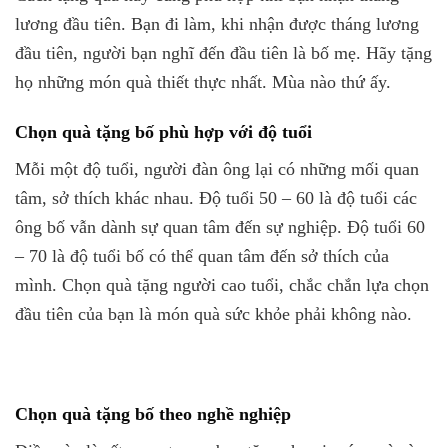
lương đầu tiên. Bạn đi làm, khi nhận được tháng lương
đầu tiên, người bạn nghĩ đến đầu tiên là bố mẹ. Hãy tặng
họ những món quà thiết thực nhất. Mùa nào thứ ấy.
Chọn quà tặng bố phù hợp với độ tuổi
Mỗi một độ tuổi, người đàn ông lại có những mối quan
tâm, sở thích khác nhau. Độ tuổi 50 – 60 là độ tuổi các
ông bố vẫn dành sự quan tâm đến sự nghiệp. Độ tuổi 60
– 70 là độ tuổi bố có thể quan tâm đến sở thích của
mình. Chọn quà tặng người cao tuổi, chắc chắn lựa chọn
đầu tiên của bạn là món quà sức khỏe phải không nào.
Chọn quà tặng bố theo nghề nghiệp