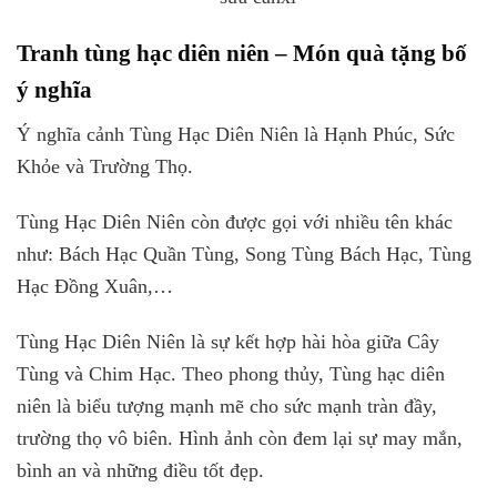
Tranh tùng hạc diên niên – Món quà tặng bố
ý nghĩa
Ý nghĩa cảnh Tùng Hạc Diên Niên là Hạnh Phúc, Sức
Khỏe và Trường Thọ.
Tùng Hạc Diên Niên còn được gọi với nhiều tên khác
như: Bách Hạc Quần Tùng, Song Tùng Bách Hạc, Tùng
Hạc Đồng Xuân,…
Tùng Hạc Diên Niên là sự kết hợp hài hòa giữa Cây
Tùng và Chim Hạc. Theo phong thủy, Tùng hạc diên
niên là biểu tượng mạnh mẽ cho sức mạnh tràn đầy,
trường thọ vô biên. Hình ảnh còn đem lại sự may mắn,
bình an và những điều tốt đẹp.