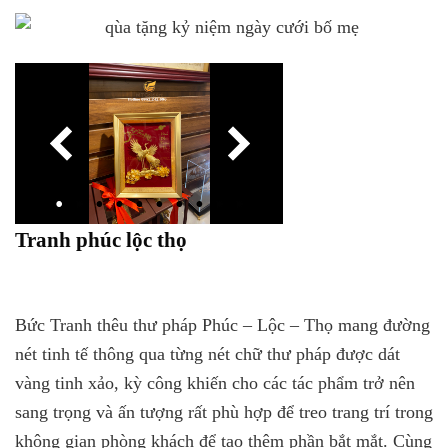
Tranh phúc lộc thọ
Bức Tranh thêu thư pháp Phúc – Lộc – Thọ mang đường
nét tinh tế thông qua từng nét chữ thư pháp được dát
vàng tinh xảo, kỳ công khiến cho các tác phẩm trở nên
sang trọng và ấn tượng rất phù hợp để treo trang trí trong
không gian phòng khách để tạo thêm phần bắt mắt. Cùng