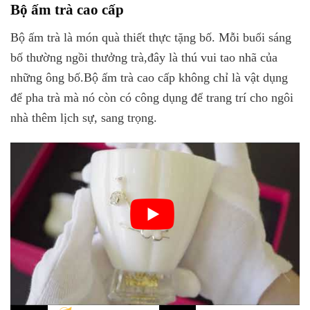
Bộ ấm trà cao cấp
Bộ ấm trà là món quà thiết thực tặng bố. Mỗi buổi sáng
bố thường ngồi thưởng trà,đây là thú vui tao nhã của
những ông bố.Bộ ấm trà cao cấp không chỉ là vật dụng
để pha trà mà nó còn có công dụng để trang trí cho ngôi
nhà thêm lịch sự, sang trọng.