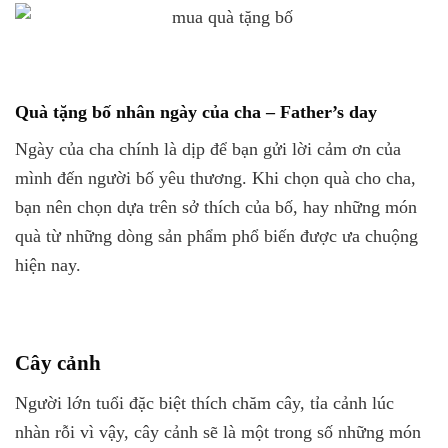
Quà tặng bố nhân ngày của cha – Father’s day
Ngày của cha chính là dịp để bạn gửi lời cảm ơn của
mình đến người bố yêu thương. Khi chọn quà cho cha,
bạn nên chọn dựa trên sở thích của bố, hay những món
quà từ những dòng sản phẩm phổ biến được ưa chuộng
hiện nay.
Cây cảnh
Người lớn tuổi đặc biệt thích chăm cây, tỉa cảnh lúc
nhàn rỗi vì vậy, cây cảnh sẽ là một trong số những món