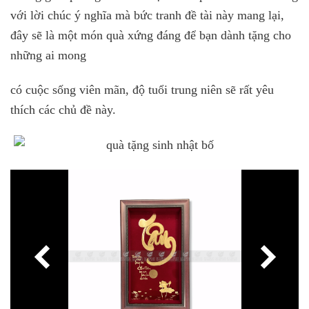
với lời chúc ý nghĩa mà bức tranh đề tài này mang lại,
đây sẽ là một món quà xứng đáng để bạn dành tặng cho
những ai mong
có cuộc sống viên mãn, độ tuổi trung niên sẽ rất yêu
thích các chủ đề này.