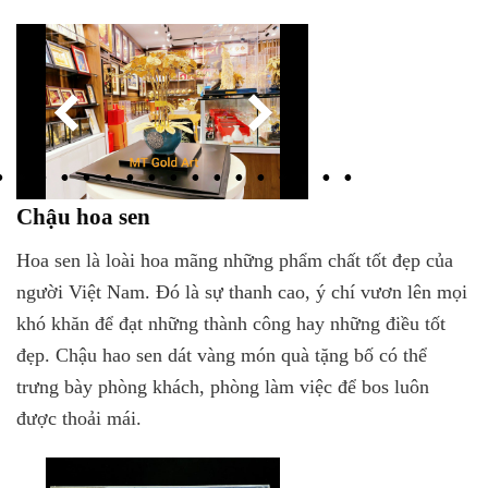
Chậu hoa sen
Hoa sen là loài hoa mãng những phẩm chất tốt đẹp của
người Việt Nam. Đó là sự thanh cao, ý chí vươn lên mọi
khó khăn để đạt những thành công hay những điều tốt
đẹp. Chậu hao sen dát vàng món quà tặng bố có thể
trưng bày phòng khách, phòng làm việc để bos luôn
được thoải mái.