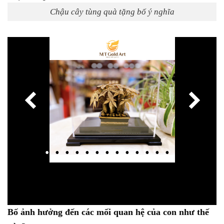
Chậu cây tùng quà tặng bố ý nghĩa
Bố ảnh hưởng đến các mối quan hệ của con như thế