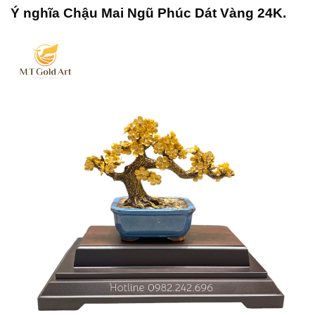
Ý nghĩa Chậu Mai Ngũ Phúc Dát Vàng 24K
.