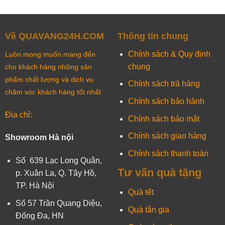
Về QUAVANG24H.COM
Thông tin chung
Chính sách & Quy định
Luôn mong muốn mang đến
chung
cho khách hàng những sản
phẩm chất lượng và dịch vụ
Chính sách trả hàng
chăm sóc khách hàng tốt nhất
Chính sách bảo hành
Địa chỉ:
Chính sách bảo mật
Chính sách giao hàng
Showroom Hà nội
Chính sách thanh toán
Số 639 Lạc Long Quân,
Tư vấn quà tặng
p. Xuân La, Q. Tây Hồ,
TP. Hà Nội
Quà tết
Số 57 Trần Quang Diệu,
Quà tân gia
Đống Đa, HN