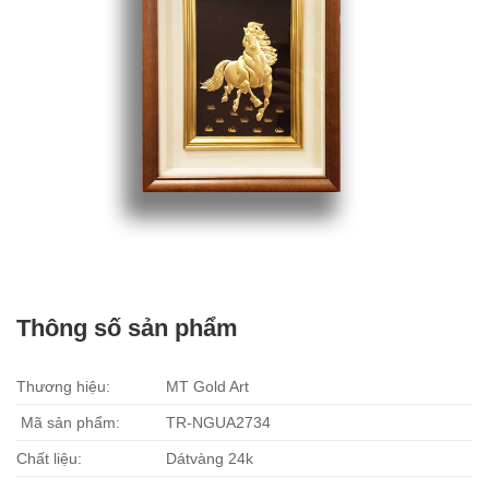
Thông số sản phẩm
Thương hiệu:
MT Gold Art
Mã sản phẩm:
TR-NGUA2734
Chất liệu:
Dátvàng 24k