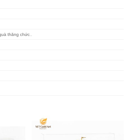
quà thăng chức..