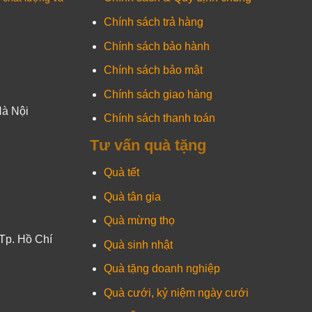
Chính sách trả hàng
Chính sách bảo hành
Chính sách bảo mật
Chính sách giao hàng
Hà Nội
Chính sách thanh toán
Tư vấn quà tặng
Quà tết
Quà tân gia
Quà mừng thọ
Tp. Hồ Chí
Quà sinh nhật
Quà tặng doanh nghiệp
Quà cưới, kỷ niệm ngày cưới