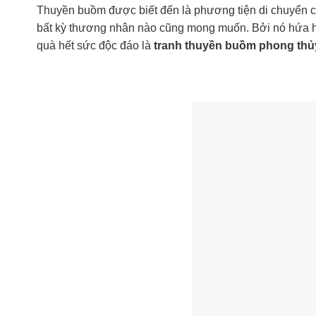
Thuyền buồm được biết đến là phương tiện di chuyển c
bất kỳ thương nhân nào cũng mong muốn. Bởi nó hứa h
quà hết sức độc đáo là
tranh thuyền buồm phong thủ