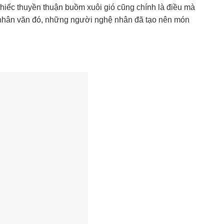
hiếc thuyền thuận buồm xuôi gió cũng chính là điều mà
 nhân văn đó, những người nghệ nhân đã tạo nên món