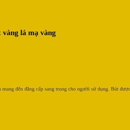
út vàng lá mạ vàng
 mang đến đẳng cấp sang trọng cho người sử dụng. Bút được 