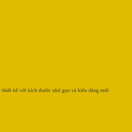
thiết kế với kích thước nhỏ gọn và kiểu dáng mới