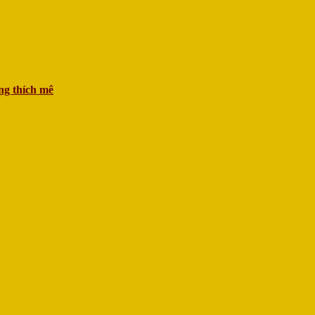
ng thích mê