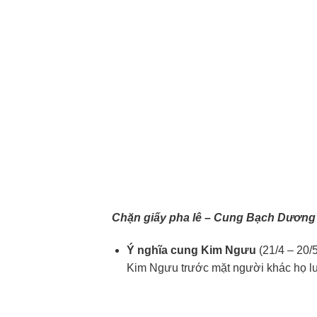
Chặn giấy pha lê – Cung Bạch Dương
Ý nghĩa cung Kim Ngưu
(21/4 – 20/
Kim Ngưu trước mặt người khác họ luô