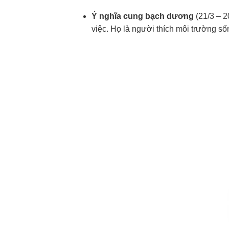
Ý nghĩa cung bạch dương
(21/3 – 2
việc. Họ là người thích môi trường số