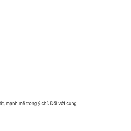
t, mạnh mẽ trong ý chí. Đối với cung