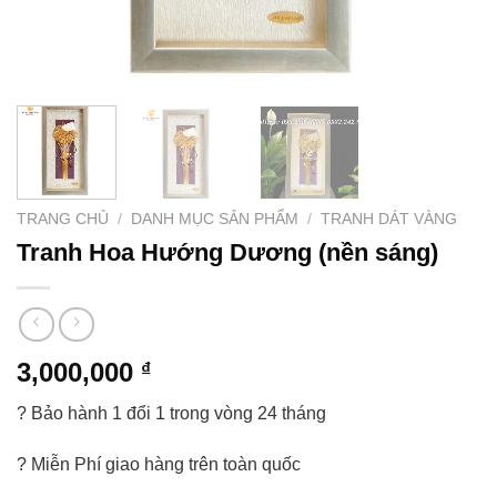
TRANG CHỦ
/
DANH MỤC SẢN PHẨM
/
TRANH DÁT VÀNG
Tranh Hoa Hướng Dương (nền sáng)
3,000,000
₫
? Bảo hành 1 đổi 1 trong vòng 24 tháng
? Miễn Phí giao hàng trên toàn quốc