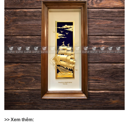
>> Xem thêm: