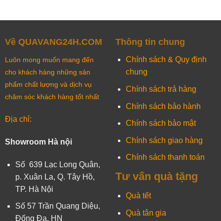
Về QUAVANG24H.COM
Thông tin chung
Chính sách & Quy định
Luôn mong muốn mang đến
chung
cho khách hàng những sản
phẩm chất lượng và dịch vụ
Chính sách trả hàng
chăm sóc khách hàng tốt nhất
Chính sách bảo hành
Địa chỉ:
Chính sách bảo mật
Chính sách giao hàng
Showroom Hà nội
Chính sách thanh toán
Số 639 Lạc Long Quân,
Tư vấn quà tặng
p. Xuân La, Q. Tây Hồ,
TP. Hà Nội
Quà tết
Số 57 Trần Quang Diệu,
Quà tân gia
Đống Đa, HN