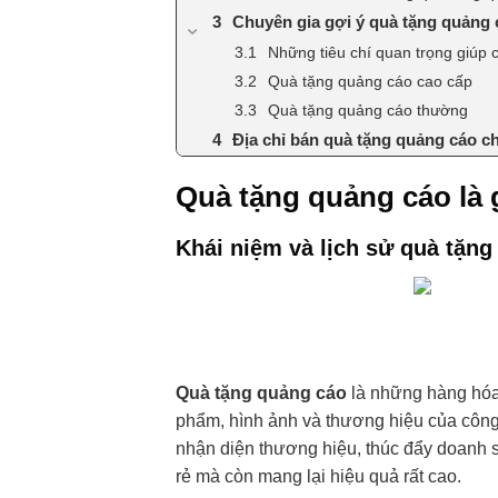
Chuyên gia gợi ý quà tặng quảng 
Những tiêu chí quan trọng giúp
Quà tặng quảng cáo cao cấp
Quà tặng quảng cáo thường
Địa chỉ bán quà tặng quảng cáo ch
Quà tặng quảng cáo là 
Khái niệm và lịch sử quà tặng
Quà tặng quảng cáo
là những hàng hóa
phẩm, hình ảnh và thương hiệu của công
nhận diện thương hiệu, thúc đẩy doanh s
rẻ mà còn mang lại hiệu quả rất cao.