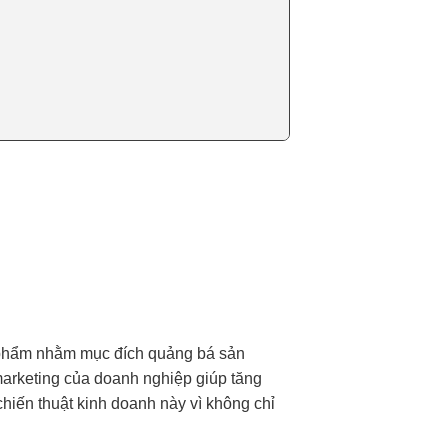
 phẩm nhằm mục đích quảng bá sản
marketing của doanh nghiệp giúp tăng
hiến thuật kinh doanh này vì không chỉ